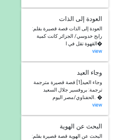
العودة إلى الذات
العودة إلى الذات قصة قصيرة بقلم:
رابح خدوسي/ الجزائر كانت كمية
القهوة تقل في ا�
view
وجاء العيد
وجاء العيد[1] قصة قصيرة مترجمة
ترجمة: بروفسير جلال السعيد
الحفناوي/مصر اليوم.. �
view
البحث عن الهوية
البحث عن الهوية قصة قصيرة بقلم: