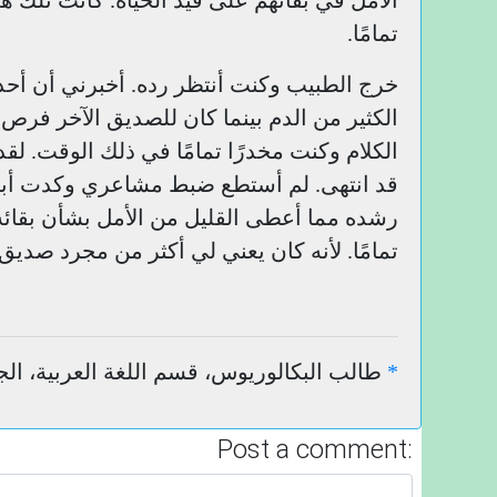
الأمل في بقائهم على قيد الحياة. كانت تلك 
تمامًا.
خرج الطبيب وكنت أنتظر رده. أخبرني أن أح
الكثير من الدم بينما كان للصديق الآخر فرص 
الكلام وكنت مخدرًا تمامًا في ذلك الوقت.
قد انتهى. لم أستطع ضبط مشاعري وكدت أبكي
رشده مما أعطى القليل من الأمل بشأن بقائه
تمامًا. لأنه كان يعني لي أكثر من مجرد صديق.
*
طالب البكالوريوس، قسم اللغة العربية، الجامع
Post a comment: