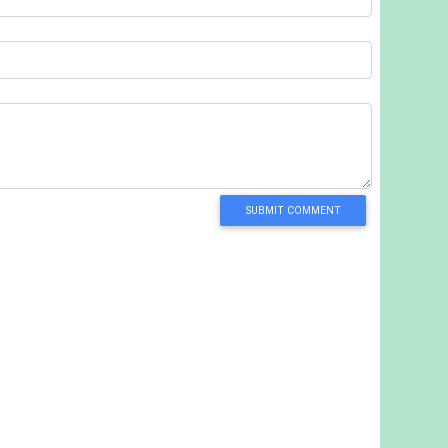
SUBMIT COMMENT