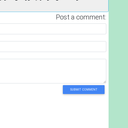
Post a comment:
SUBMIT COMMENT