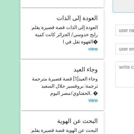
العودة إلى الذات
العودة إلى الذات قصة قصيرة بقلم:
رابح خدوسي/ الجزائر كانت كمية
القهوة تقل في ا�
view
وجاء العيد
وجاء العيد[1] قصة قصيرة مترجمة
ترجمة: بروفسير جلال السعيد
الحفناوي/مصر اليوم.. �
view
البحث عن الهوية
البحث عن الهوية قصة قصيرة بقلم: