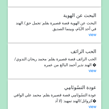
البحث عن الهوية
البحث عن الهوية قصة قصيرة بقلم: تجمل حق/ الهند
في أحد الأيام، وبينما الصديق
view
الحب الزائف
الحب الزائف قصة قصيرة بقلم: محمد ريحان الندوي/
الهند نذير أحمد البالغ من عمره �
view
عودة التسُونَامِي
عودة التسُونَامِي قصة قصيرة بقلم: محمد علي الوافي
كرواتل/الهند تمهيد: (لا أد�
view