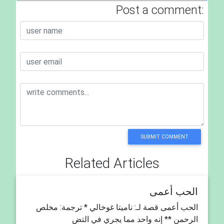
Post a comment:
SUBMIT COMMENT
Related Articles
الحب أعمى
الحب أعمى قصة لـ: ناميتا غوخالي * ترجمة: مخلص
الرحمن ** إنه واحد مما يجري في التض