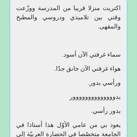
اكتريت منزلا قريبا من المدرسة ووزّعت
وقتي بين تلاميذي ودروسي والمطبخ
والمقهى.
سماء غرفتي الآن أسود.
هواء غرفتي الآن خانق جدّا.
ورأسي يدور.
يدوووووووووووووور
يدور رأسي.
يعود بي من عامي الأوّل هذا أستاذا في
الجامعة متخصّصا في الحضارة العربيّة إلى