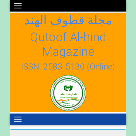
مجلة قطوف الهند
Qutoof Al-hind
Magazine
ISSN: 2583-5130 (Online)