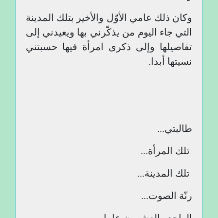
وكان ذلك عامي الأوّل والأخير بتلك المدينة
التي جاء اليوم من يذكّرني بها ويعيدني إلى
تفاصيلها وإلى ذكرى امرأة فيها حسبتني
نسيتها أبدا.
طالبتي...
تلك المرأة...
تلك المدينة...
رنّة الصوت...