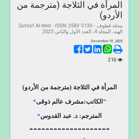
المرأة في الثلاجة (مترجمة من
الأردو)
Qutoof Al-hind - ISSN: 2583-5130 - مجلة قطوف
الهند، المجلد 4، العدد الأول والثاني 2025
December 31, 2025
216
المرأة في الثلاجة (مترجمة من الأردو)
"
الكاتب:مشرف عالم ذوقی
*
المترجم: د. عبد القدوس
*
--------------------