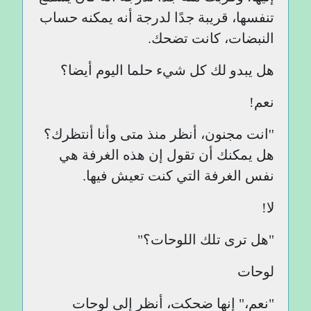
تنفسها، قريبة جدًا لدرجة أنه يمكنه حساب
النبضات، كانت تضحك.
هل يبدو لك كل شيء حلما اليوم أيضا؟
نعم!
''انت مجنون، أنظر منذ متى وأنا أنتظرك؟
هل يمكنك أن تقول إن هذه الغرفة هي
نفس الغرفة التي كنت تعيش فيها.
لا!
"هل ترى تلك اللوحات؟"
لوحات
"نعم،" إنها ضحكت، أنظر إلى لوحات