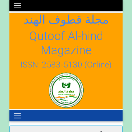
مجلة قطوف الهند
Qutoof Al-hind
Magazine
ISSN: 2583-5130 (Online)