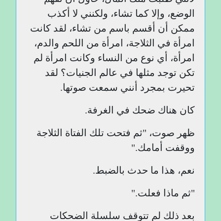
الوضع، وإلا كما تشاء، ولكنني لا أكذب
ممكن أن أقسم باسم من تشاء، لقد كانت
امرأة في الثلاجة، امرأة من اللحم والدم،
امرأة، أي نوع من النساء وكانت امرأة لم
تكن توجد مثلها في عالم الجنيات؟ لقد
تحيرت بمجرد أنني سمعت صوتها.
كان هناك ضحك في الغرفة.
ظهر صوت، "ثم فتحت تلك الفتاة الثلاجة
ووقفت أمامك."
نعم، هذا ما حدث بالضبط.
"ثم ماذا فعلت."
بعد ذلك لم تتوقف سلسلة الضحكات